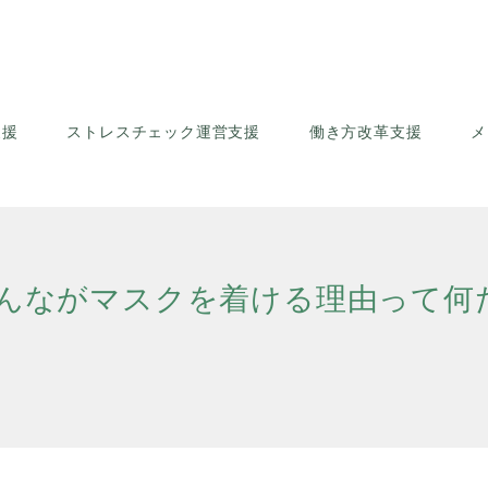
支援
ストレスチェック運営支援
働き方改革支援
メ
んながマスクを着ける理由って何