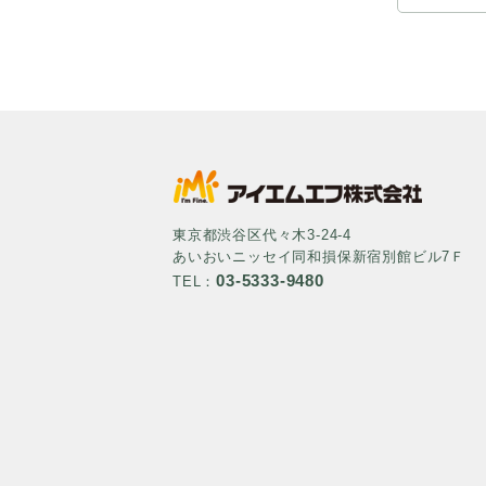
東京都渋谷区代々木3-24-4
あいおいニッセイ同和損保新宿別館ビル7Ｆ
03-5333-9480
TEL：