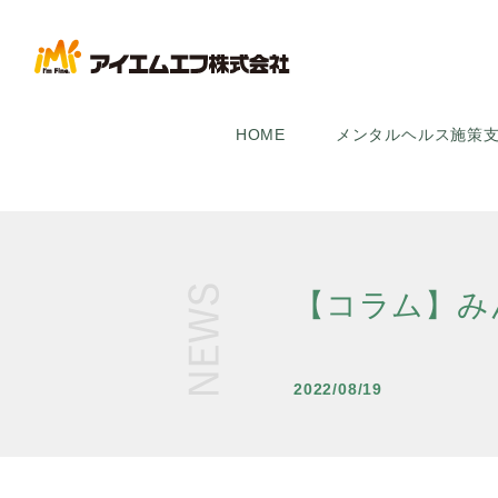
HOME
メンタルヘルス施策
【コラム】み
2022/08/19