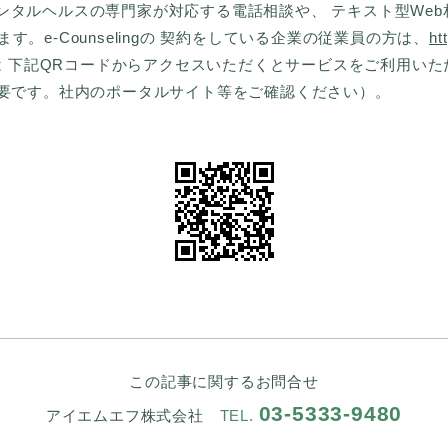
ンタルヘルスの専門家が対応する電話相談や、 テキスト型Web
ています。e-Counselingの 契約をしている企業の従業員の方は、
ht
下記QRコードからアクセスいただくとサービスをご利用いただけます
必要です。社内のポータルサイト等をご確認ください）。
この記事に関するお問合せ
03-5333-9480
アイエムエフ株式会社
TEL.