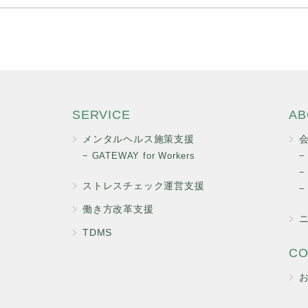
SERVICE
AB
メンタルヘルス施策支援
GATEWAY for Workers
ストレスチェック運営支援
働き方改革支援
TDMS
CO