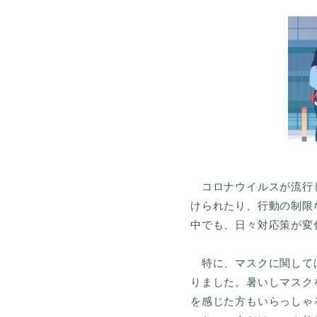
コロナウイルスが流行し
けられたり、行動の制限
中でも、日々対応策が変
特に、マスクに関しては
りました。暑いしマスク
を感じた方もいらっしゃ