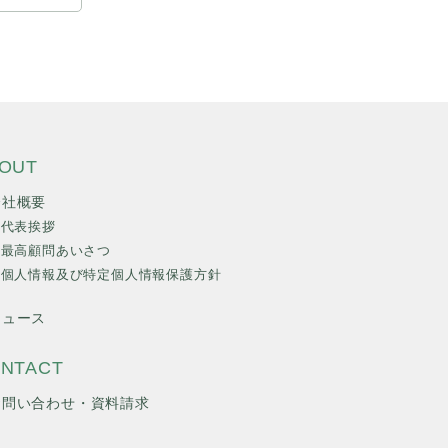
OUT
会社概要
代表挨拶
最高顧問あいさつ
個人情報及び特定個人情報保護方針
ニュース
NTACT
お問い合わせ・資料請求