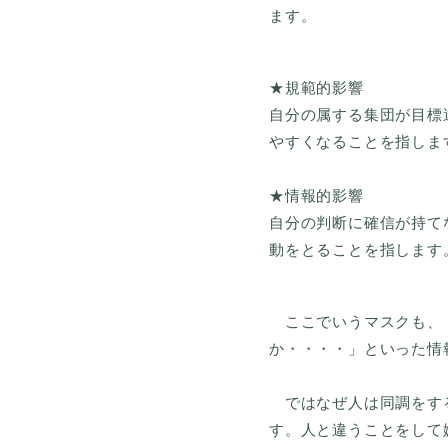
ます。
★規範的影響
自分の属する集団が目標
やすくなることを指しま
★情報的影響
自分の判断に確信が持て
動をとることを指します
ここでいうマスクも、「
か・・・・」といった情
ではなぜ人は同調をする
す。人と違うことをして