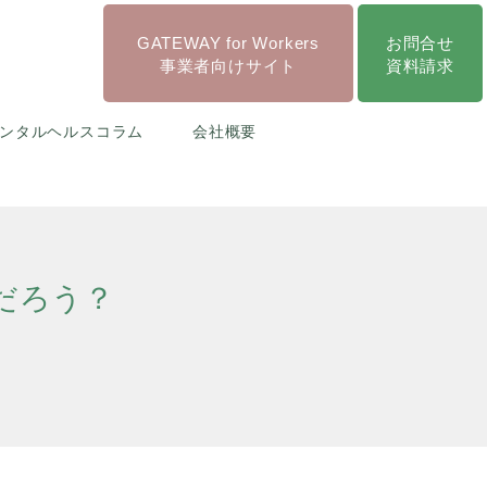
GATEWAY for Workers
お問合せ
事業者向けサイト
資料請求
ンタルヘルスコラム
会社概要
だろう？