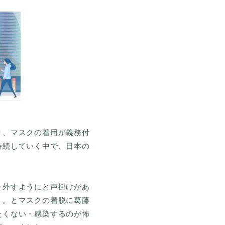
り、マスクの着用が義務付
持続していく中で、日本の
を外すようにと声掛けがあ
・。とマスクの着脱に葛藤
たくない・感染するのが怖