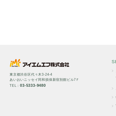
S
東京都渋谷区代々木3-24-4
あいおいニッセイ同和損保新宿別館ビル7Ｆ
03-5333-9480
TEL：