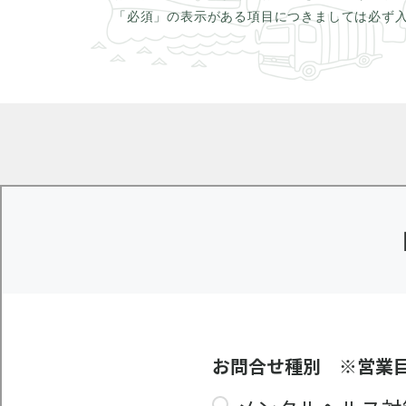
「必須」の表示がある項目につきましては必ず