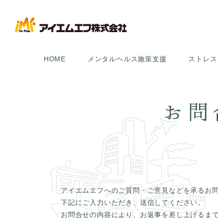
HOME
メンタルヘルス施策支援
ストレス
アイエムエフへのご質問・ご意見などを承るお
下記にご入力いただき、送信してください。
お問合せの内容により、お返事を差し上げるま