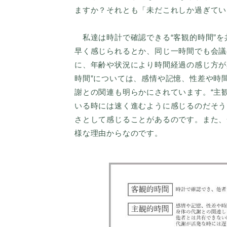
ますか？それとも「未だこれしか過ぎてい
私達は時計で確認できる“客観的時間”を
早く感じられるとか、同じ一時間でも会議
に、年齢や状況により時間経過の感じ方が
時間”については、感情や記憶、性差や時
謝との関連も明らかにされています。“主
いる時には速く進むように感じるのだそう
さとして感じることがあるのです。また、
様な理由からなのです。