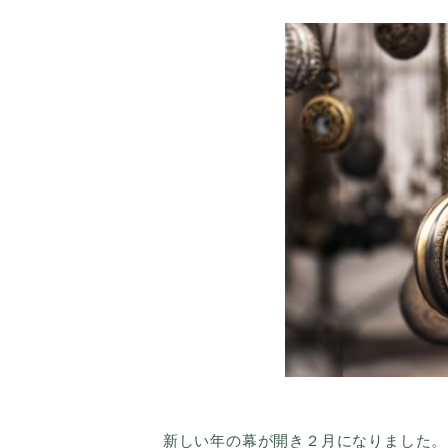
新しい年の幕が開き２月になりました。