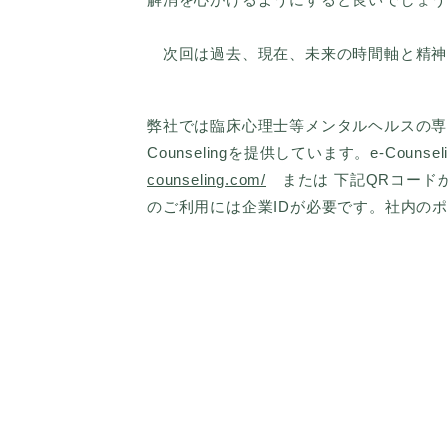
次回は過去、現在、未来の時間軸と精神
弊社では臨床心理士等メンタルヘルスの専門
Counselingを提供しています。e-Cou
counseling.com/
または 下記QRコードから
のご利用には企業IDが必要です。社内の