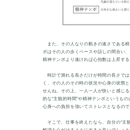
また、その人なりの動きの速さである精
ポはその人の歩くペースや話しの間合い、
精神テンポより速ければ心拍数は上昇する
時計で測れる長さだけが時間の長さでは
く、その人のその時の状況や心身の状態と
せんね。その上、一人一人が快いと感じる
的な“主観的時間”や精神テンポというもの
心身への負担を強いてストレスとなるので
そこで、仕事を終えたなら、自分の“主観
解消を心がけるようにすると良いでしょう