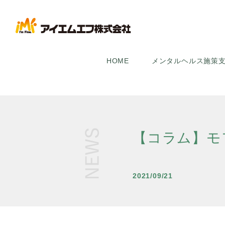
HOME
メンタルヘルス施策
【コラム】モ
2021/09/21