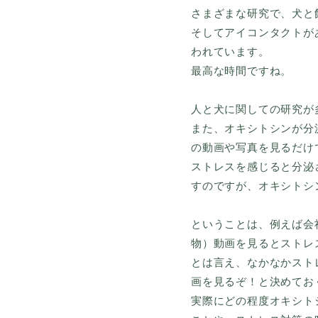
さまざまな研究で、犬と
そしてアイコンタクトが
われています。
最高な時間ですね。
人と犬に関しての研究が
また、オキシトシンが分
の動画や写真を見るだけ
ストレスを感じると分泌
すのですが、オキシトシ
ということは、例えば会
物）動画を見るとストレ
とは言え、なかなかスト
画を見るぞ！と決めてお
実際にどの程度オキシト