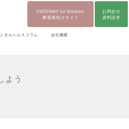
GATEWAY for Workers
お問合せ
事業者向けサイト
資料請求
ンタルヘルスコラム
会社概要
しよう