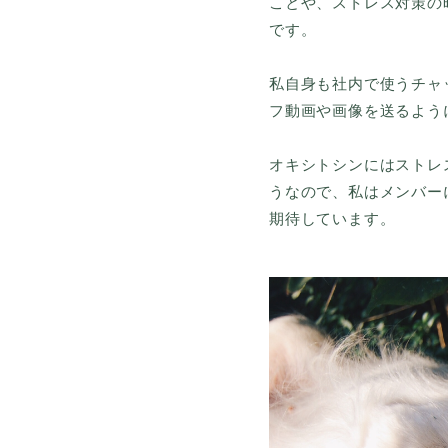
ことや、ストレス対策の
です。
私自身も社内で使うチャ
フ動画や画像を送るよう
オキシトシンにはストレ
うなので、私はメンバー
期待しています。