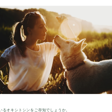
いるオキシトシンをご存知でしょうか。