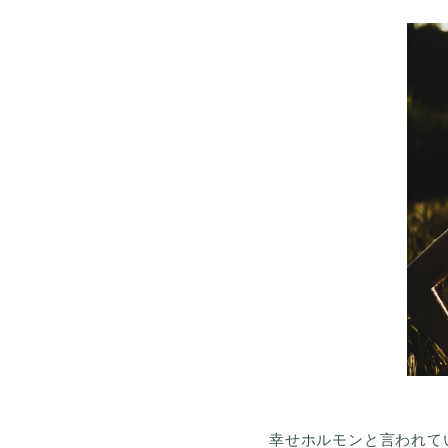
幸せホルモンと言われて