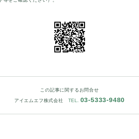
この記事に関するお問合せ
03-5333-9480
アイエムエフ株式会社
TEL.