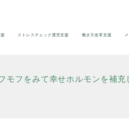
支援
ストレスチェック運営支援
働き方改革支援
メ
フモフをみて幸せホルモンを補充